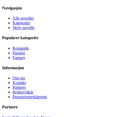
Navigasjon
Alle noveller
Kategorier
Skriv novelle
Populære kategorier
Romantik
Passion
Fantasy
Informasjon
Om oss
Kontakt
Partners
Brukervilkår
Personvernerklæring
Partnere