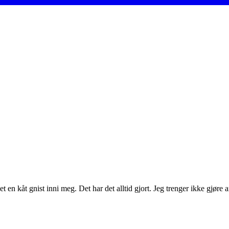
en kåt gnist inni meg. Det har det alltid gjort. Jeg trenger ikke gjøre a