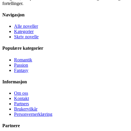
fortellinger.
Navigasjon
Alle noveller
Kategorier
Skriv novelle
Populære kategorier
Romantik
Passion
Fantasy
Informasjon
Om oss
Kontakt
Partners
Brukervilkår
Personvernerklæring
Partnere